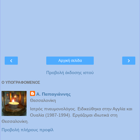
‹
›
Αρχική σελίδα
Προβολή έκδοσης ιστού
Ο ΥΠΟΓΡΑΦΟΜΕΝΟΣ
Α. Παπαγιάννης
Θεσσαλονίκη
Ιατρός πνευμονολόγος. Ειδικεύθηκα στην Αγγλία και
Ουαλία (1987-1994). Εργάζομαι ιδιωτικά στη
Θεσσαλονίκη.
Προβολή πλήρους προφίλ