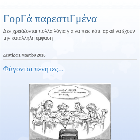
ΓορΓά παρεστιΓμένα
Δεν χρειάζονται πολλά λόγια για να πεις κάτι, αρκεί να έχουν
την κατάλληλη έμφαση
Δευτέρα 1 Μαρτίου 2010
Φάγονται πένητες...